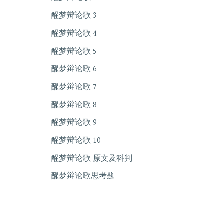
醒梦辩论歌 3
醒梦辩论歌 4
醒梦辩论歌 5
醒梦辩论歌 6
醒梦辩论歌 7
醒梦辩论歌 8
醒梦辩论歌 9
醒梦辩论歌 10
醒梦辩论歌 原文及科判
醒梦辩论歌思考题