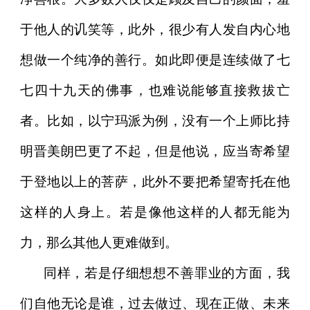
于他人的讥笑等，此外，很少有人发自内心地
想做一个纯净的善行。如此即便是连续做了七
七四十九天的佛事，也难说能够直接救拔亡
者。比如，以宁玛派为例，没有一个上师比持
明晋美朗巴更了不起，但是他说，应当寄希望
于登地以上的菩萨，此外不要把希望寄托在他
这样的人身上。若是像他这样的人都无能为
力，那么其他人更难做到。
同样，若是仔细想想不善罪业的方面，我
们自他无论是谁，过去做过、现在正做、未来