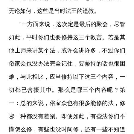
无论如何，这些是当时法王的遗教。
“一方面来说，这次定是最后的聚会，尽管
如此，平时你们也要修持这三个教言。若是其
他上师来讲某个法，或许会讲许多，不过你们
俗家众也没办法完全记住，要修持的话也很困
难，与此相比，应当修持以下这三个内容，一
切都已含摄其中。那么是哪三个内容呢？第
一：总的来说，俗家众也有很多能修的法，修
哪一种都没有差别。即便如此，有些法你们不
懂怎么修，有些也没时间修，还有一些不知道