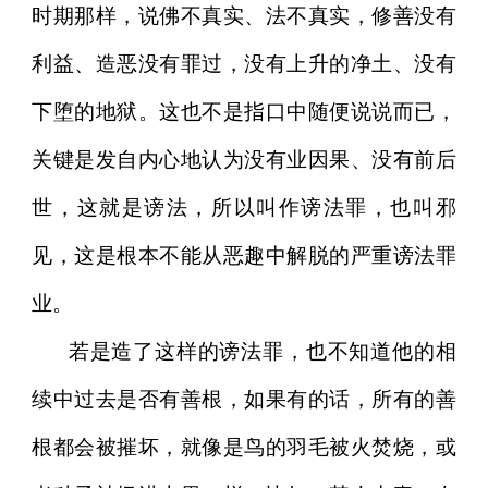
时期那样，说佛不真实、法不真实，修善没有
利益、造恶没有罪过，没有上升的净土、没有
下堕的地狱。这也不是指口中随便说说而已，
关键是发自内心地认为没有业因果、没有前后
世，这就是谤法，所以叫作谤法罪，也叫邪
见，这是根本不能从恶趣中解脱的严重谤法罪
业。
若是造了这样的谤法罪，也不知道他的相
续中过去是否有善根，如果有的话，所有的善
根都会被摧坏，就像是鸟的羽毛被火焚烧，或