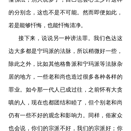
的分别念，这也不是不可能。然而即便如此，
若是能够忏悔，也能忏悔清净。
接下来，说说另一种谤法罪。我们色达这
边大多都是宁玛派的法脉，所以稍微好一些，
除此之外，比如其他格鲁派和宁玛派等法脉杂
居的地方，一些老和尚也造过很多各种各样的
罪业。如今那一代人已成过往，之前怀有大贪
嗔的人，现在也都团结和睦了，但个别老和尚
仍有一些不好的观念和影响力。同样，俗家众
也会说，你们的宗派不好，我们的宗派好；你