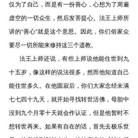
仅为了自己，而是有一份善心，心想为了周遍
虚空的一切众生，然后发菩提心。法王上师所
讲的“善心”就是这个意思。因此，你们俗家众
要尽一切所能来修持这三个遗教。
法王上师还说，有些上师说他能住世到九
十五岁，像这样的说法很多，然而他知道自己
能住世多久。在他圆寂后，你们大家念经未满
七七四十九天，就开始寻找转世活佛，母胎中
没到九个月零十天就会作认证，但是他暂时不
想转世再来。如果有自在的话，首先去极乐世