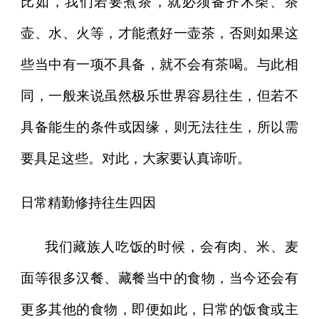
比如，我们若要煮茶，就必须备齐木柴、茶
壶、水、火等，才能煮好一壶茶，否则如果这
些当中有一项不具备，就不会有茶喝。与此相
同，一般来说虽然极乐世界容易往生，但若不
具备能生的条件或因缘，则无法往生，所以需
要具足这些。对此，大家要认真谛听。
日常精勤修持往生四因
我们藏族人吃饭的时候，会有肉、米、麦
面等很多汉餐、藏餐当中的食物，当今还会有
更多其他的食物，即便如此，日常的饭食或主