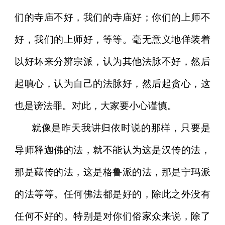
们的寺庙不好，我们的寺庙好；你们的上师不
好，我们的上师好，等等。毫无意义地佯装着
以好坏来分辨宗派，认为其他法脉不好，然后
起嗔心，认为自己的法脉好，然后起贪心，这
也是谤法罪。对此，大家要小心谨慎。
就像是昨天我讲归依时说的那样，只要是
导师释迦佛的法，就不能认为这是汉传的法，
那是藏传的法，这是格鲁派的法，那是宁玛派
的法等等。任何佛法都是好的，除此之外没有
任何不好的。特别是对你们俗家众来说，除了