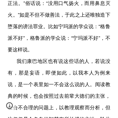
正法。”俗话说：“没用口气扬火，而用鼻息灭
火。”如是不但不做善法，于此之上还唯独造下
堕落的谤法罪业。比如宁玛派的学众说：“格鲁
派不好”，格鲁派的学众说：“宁玛派不好”，不
要这样说。
我们康巴地区也有说这些话的人，若说没
有，那是妄语，即便如此，以我本人为例来
说，是一个表里如一不会这么说的人。阅读教
典的时候，也会按照过去前辈大德们的主张，
在合不合理的问题上，以教理观察而分析，但