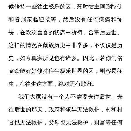
候修持一些往生极乐的因，死时怙主阿弥陀佛
和眷属亲临迎接等，然后没有任何病痛和怖
畏，在欢欢喜喜的状态中祈祷、合掌后去世。
这样的情况在藏族历史中非常多，不仅仅是历
史，如今真实所见也有诸多。因此，若你们俗
家众能好好修持往生极乐世界的因，则容易往
生，在往生这方面，绝对无有欺诳。
我们大家没有一个人不需要去往后世。去
往后世的那天，政府和领导无法救护，村和村
官也无法救护，父母也无法救护，财富等任何