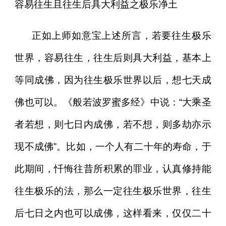
容易往生且往生后具大利益之极乐净土
正如上师如意宝上述所言，若要往生极乐
世界，容易往生，往生后则具大利益，基本上
等同成佛，因为往生极乐世界以后，想七天成
佛也可以。《般若波罗蜜多经》中说：“大乘圣
者若想，则七日内成佛，若不想，则多劫亦示
现不成佛”。比如，一个人有二十年的寿命，于
此期间，忏悔往昔所积累的罪业，认真修持能
往生极乐的法，那么一定往生极乐世界，往生
后七日之内也可以成佛，这样看来，仅仅二十