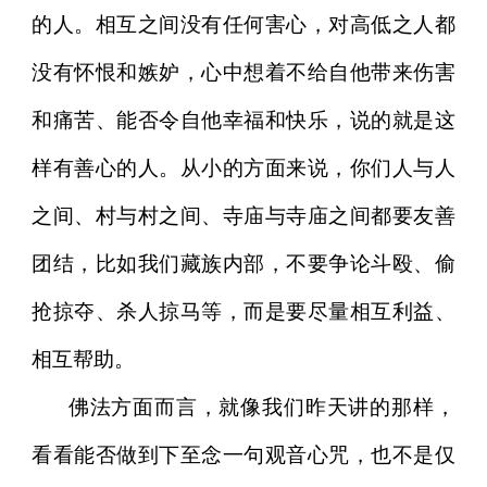
的人。相互之间没有任何害心，对高低之人都
没有怀恨和嫉妒，心中想着不给自他带来伤害
和痛苦、能否令自他幸福和快乐，说的就是这
样有善心的人。从小的方面来说，你们人与人
之间、村与村之间、寺庙与寺庙之间都要友善
团结，比如我们藏族内部，不要争论斗殴、偷
抢掠夺、杀人掠马等，而是要尽量相互利益、
相互帮助。
佛法方面而言，就像我们昨天讲的那样，
看看能否做到下至念一句观音心咒，也不是仅