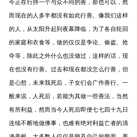
今正在行持一个与众不同的善，那也可以，然
而现在的人多半都没有如此行善。像我们这样
的人，从太阳升起到夜幕降临，为了各自轮回
的家庭和衣食等，做的仅仅是争论、偷盗、抢
夺等，除此之外什么也没做过，这样的话，现
在也没有行善。过去和现在都没怎么行善，但
是心想，未来我死后，子女们会广作善行。一
般来说，人死后，若能为其做一些善法，当然
有所利益，然而当今人死后即便七七四十九日
连续不断地做佛事，也难有绝对利益亡者的清
净善根。大多数人仅仅是顾及自己的颜面，羞