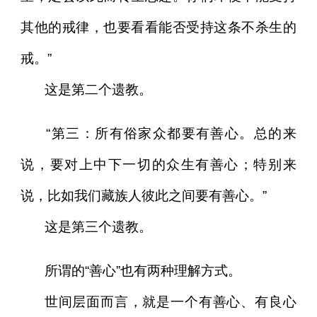
其他的戒律，也要看看能否受持这条不杀生的
戒。”
这是第二个遗教。
“第三：所有俗家众都要有善心。总的来
说，要对上中下一切的众生有善心；特别来
说，比如我们藏族人彼此之间要有善心。”
这是第三个遗教。
所谓的“善心”也有两种理解方式。
世间层面而言，就是一个有善心、有良心