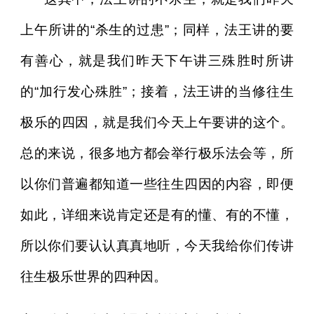
上午所讲的“杀生的过患”；同样，法王讲的要
有善心，就是我们昨天下午讲三殊胜时所讲
的“加行发心殊胜”；接着，法王讲的当修往生
极乐的四因，就是我们今天上午要讲的这个。
总的来说，很多地方都会举行极乐法会等，所
以你们普遍都知道一些往生四因的内容，即便
如此，详细来说肯定还是有的懂、有的不懂，
所以你们要认认真真地听，今天我给你们传讲
往生极乐世界的四种因。