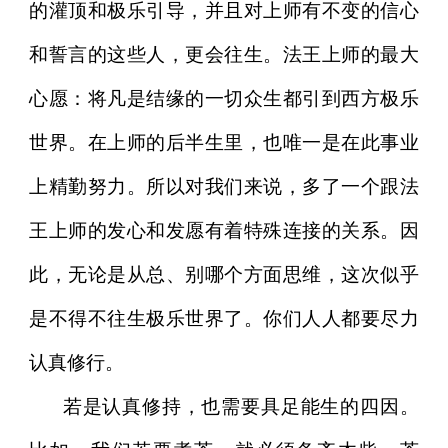
的灌顶和极乐引导，并且对上师有不变的信心
和誓言的这些人，更会往生。法王上师的最大
心愿：将凡是结缘的一切众生都引到西方极乐
世界。在上师的后半生里，也唯一是在此事业
上精勤努力。所以对我们来说，多了一个跟法
王上师的发心和发愿有着特殊连接的关系。因
此，无论是从总、别哪个方面思维，这次似乎
是不得不往生极乐世界了。你们人人都要尽力
认真修行。
若是认真修持，也需要具足能生的四因。