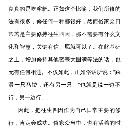
食真的是吃糌粑。正如这个比喻，我们所修的
法有很多，修任何一种都很好，然而俗家众日
常若是主要修持往生四因，那不需要有什么文
化和智慧，关键有信、愿就可以了。在此基础
之上，增加修持其他密宗大圆满等法的话，也
无有任何相违。不仅如此，正如俗话所说：“踩
滑一只马镫，还有另一只。”也就是说一边不
行，另一边行。
因此，把往生四因作为自己日常主要的修
行，肯定会成功。俗家众当中，也有活着的时