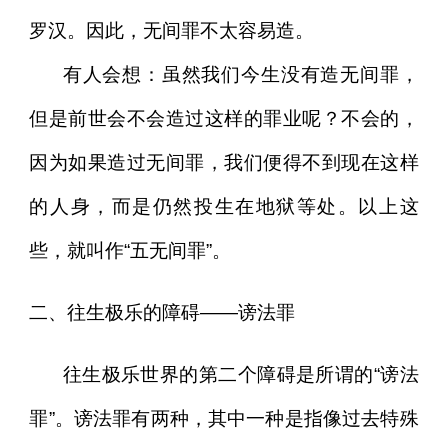
罗汉。因此，无间罪不太容易造。
有人会想：虽然我们今生没有造无间罪，
但是前世会不会造过这样的罪业呢？不会的，
因为如果造过无间罪，我们便得不到现在这样
的人身，而是仍然投生在地狱等处。以上这
些，就叫作“五无间罪”。
二、往生极乐的障碍——谤法罪
往生极乐世界的第二个障碍是所谓的“谤法
罪”。谤法罪有两种，其中一种是指像过去特殊