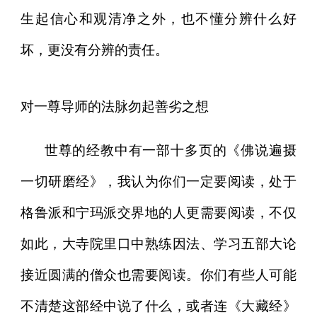
生起信心和观清净之外，也不懂分辨什么好
坏，更没有分辨的责任。
对一尊导师的法脉勿起善劣之想
世尊的经教中有一部十多页的《佛说遍摄
一切研磨经》，我认为你们一定要阅读，处于
格鲁派和宁玛派交界地的人更需要阅读，不仅
如此，大寺院里口中熟练因法、学习五部大论
接近圆满的僧众也需要阅读。你们有些人可能
不清楚这部经中说了什么，或者连《大藏经》