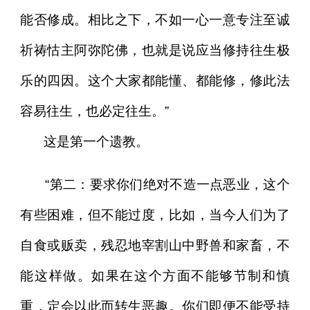
能否修成。相比之下，不如一心一意专注至诚
祈祷怙主阿弥陀佛，也就是说应当修持往生极
乐的四因。这个大家都能懂、都能修，修此法
容易往生，也必定往生。”
这是第一个遗教。
“第二：要求你们绝对不造一点恶业，这个
有些困难，但不能过度，比如，当今人们为了
自食或贩卖，残忍地宰割山中野兽和家畜，不
能这样做。如果在这个方面不能够节制和慎
重，定会以此而转生恶趣。你们即便不能受持