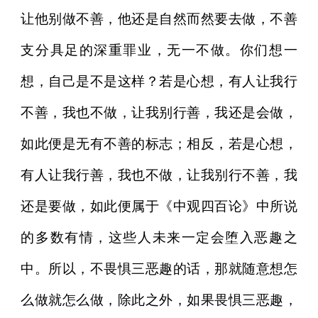
让他别做不善，他还是自然而然要去做，不善
支分具足的深重罪业，无一不做。你们想一
想，自己是不是这样？若是心想，有人让我行
不善，我也不做，让我别行善，我还是会做，
如此便是无有不善的标志；相反，若是心想，
有人让我行善，我也不做，让我别行不善，我
还是要做，如此便属于《中观四百论》中所说
的多数有情，这些人未来一定会堕入恶趣之
中。所以，不畏惧三恶趣的话，那就随意想怎
么做就怎么做，除此之外，如果畏惧三恶趣，