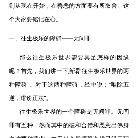
则从现在开始，在善恶的方面要有所取舍。这
个大家要铭记在心。
一、往生极乐的障碍——无间罪
那么往生极乐世界需要具足怎样的因缘
呢？首先，我们讲一下所谓“往生极乐世界的两
种障碍”。对于这两种障碍，经中说：“唯除五
逆，诽谤正法”。
往生极乐世界的一个障碍是无间罪。无间
罪有五种，然而其中的破和合僧和恶意出佛身