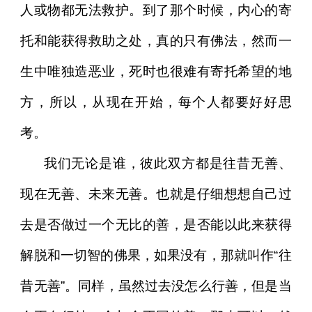
人或物都无法救护。到了那个时候，内心的寄
托和能获得救助之处，真的只有佛法，然而一
生中唯独造恶业，死时也很难有寄托希望的地
方，所以，从现在开始，每个人都要好好思
考。
我们无论是谁，彼此双方都是往昔无善、
现在无善、未来无善。也就是仔细想想自己过
去是否做过一个无比的善，是否能以此来获得
解脱和一切智的佛果，如果没有，那就叫作“往
昔无善”。同样，虽然过去没怎么行善，但是当