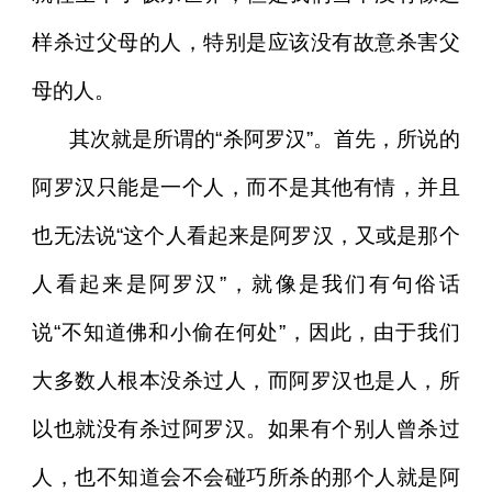
样杀过父母的人，特别是应该没有故意杀害父
母的人。
其次就是所谓的“杀阿罗汉”。首先，所说的
阿罗汉只能是一个人，而不是其他有情，并且
也无法说“这个人看起来是阿罗汉，又或是那个
人看起来是阿罗汉”，就像是我们有句俗话
说“不知道佛和小偷在何处”，因此，由于我们
大多数人根本没杀过人，而阿罗汉也是人，所
以也就没有杀过阿罗汉。如果有个别人曾杀过
人，也不知道会不会碰巧所杀的那个人就是阿