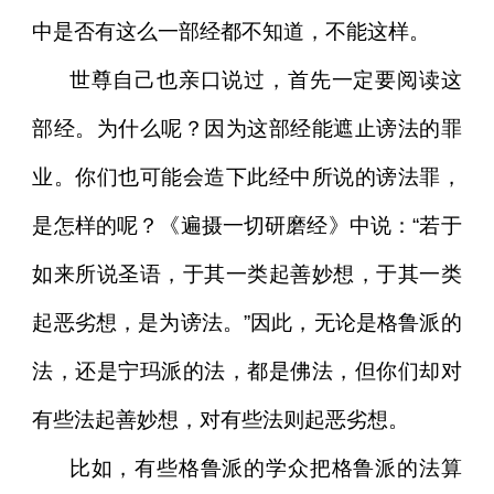
中是否有这么一部经都不知道，不能这样。
世尊自己也亲口说过，首先一定要阅读这
部经。为什么呢？因为这部经能遮止谤法的罪
业。你们也可能会造下此经中所说的谤法罪，
是怎样的呢？《遍摄一切研磨经》中说：“若于
如来所说圣语，于其一类起善妙想，于其一类
起恶劣想，是为谤法。”因此，无论是格鲁派的
法，还是宁玛派的法，都是佛法，但你们却对
有些法起善妙想，对有些法则起恶劣想。
比如，有些格鲁派的学众把格鲁派的法算