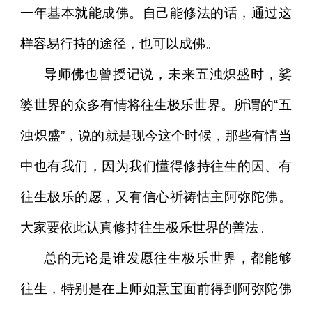
一年基本就能成佛。自己能修法的话，通过这
样容易行持的途径，也可以成佛。
导师佛也曾授记说，未来五浊炽盛时，娑
婆世界的众多有情将往生极乐世界。所谓的“五
浊炽盛”，说的就是现今这个时候，那些有情当
中也有我们，因为我们懂得修持往生的因、有
往生极乐的愿，又有信心祈祷怙主阿弥陀佛。
大家要依此认真修持往生极乐世界的善法。
总的无论是谁发愿往生极乐世界，都能够
往生，特别是在上师如意宝面前得到阿弥陀佛