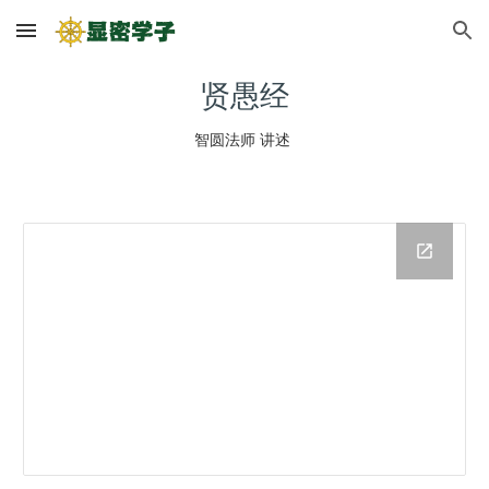
Skip to main content
Skip to navigation
贤愚经
智圆法师 讲述