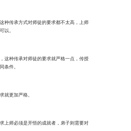
这种传承方式对师徒的要求都不太高，上师
可以。
，这种传承对师徒的要求就严格一点，传授
同条件。
求就更加严格。
求上师必须是开悟的成就者，弟子则需要对