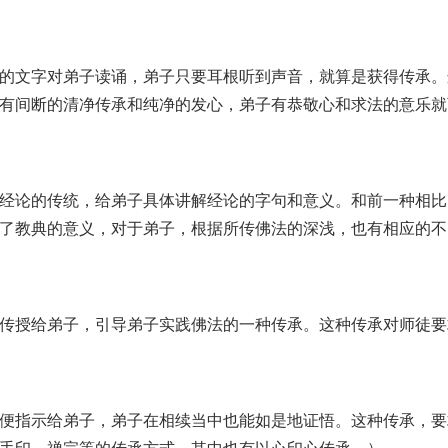
的文字对弟子读诵，弟子只要耳根听到声音，就算是获得传承。
有间断的清净传承和纯净的发心，弟子有恭敬心和求法的意乐就
经论的传统，给弟子具体讲解经论的字句和意义。和前一种相比
了教典的意义，对于弟子，根据所传佛法的深浅，也有相应的不
传授给弟子，引导弟子实践佛法的一种传承。这种传承对师徒要
便指示给弟子，弟子在相续当中也能如是地证悟。这种传承，要