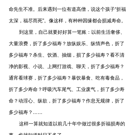
命先生不准。后来遇到一位有道高僧，说这个孩子“折福
太深，福尽而死”。像这样，有种种因缘都会损减寿命。
到这里，自己就要好好算一笔账：以前生活奢侈、
大量浪费，折了多少福寿？放纵娱乐、纵情声色，折了
多少福寿？杀生、饮酒、抽烟，损了多少福寿？看不清
净的影视、小说、上网打游戏、聊天，折了多少福寿？
通宵看球赛，折了多少福寿？暴饮暴食、吃有毒食品，
折了多少寿命？呼吸汽车尾气、工业废气，折了多少寿
命？动淫心、纵欲，折了多少福寿？作息无规律，折了
多少福寿？……
这样一算就知道以前几十年中做过很多折福损寿的