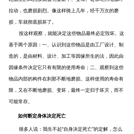
拉动，也磨损剧烈。像这样骑上几年，经千万次的磨
损，车就彻底损坏了。
按这样观察，就能决定这些物品最终必定毁坏。这
基于两个原因：一、认识到这些物品是由工厂设计、制
造的，是由材料、设计、加工等因缘所生的法，因此由
因缘条件决定它只有有限的使用寿命；二、观察到这些
物品内部的构件在刹那不断地磨损。这样使用的寿命有
限，又在不断地磨损、变坏，最终一定归于坏灭，而不
可能常存。
如何断定身体决定死亡
很多人说：我生不起“自身决定死亡”的定解，怎么