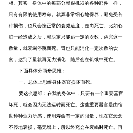
相。其实，身体中的每部分就跟机器的各种部件一样，
只有有限的使用寿命。就算非常细心地保养，避免受各
种损伤，也只会按正常的衰减速度，走向死亡。比如心
脏一经造成之后，就决定只能跳一定的次数，跳完这一
数量，就衰竭停跳而死。胃也只能消化一定次数的饮
食，达到了量就再无力消化，随后会在饥饿中死亡。
下面具体分两步思维：
一、总体上思维身体器官损坏而死。
要这么思维：在我的身体中，只要有一个重要器官
坏死，就会因为无法运转而死亡。这些重要器官是由宿
世种种业力所感，使用寿命有一定的限量，现在它念念
不停地衰损，毫无增上，所以终究会在衰竭时死亡。再