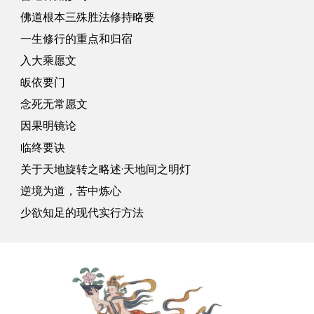
佛道根本三殊胜法修持略要
一生修行的重点和归宿
入大乘愿文
皈依要门
念死无常愿文
因果明镜论
临终要诀
关于天地旋转之略述·天地间之明灯
逆境为道，苦中炼心
少欲知足的现代实行方法