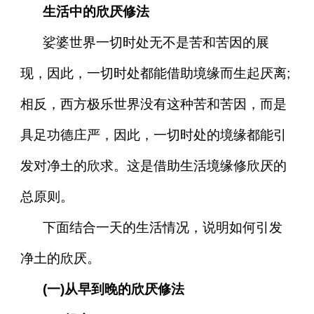
生活中的欣厌修法
娑婆世界一切时处无不是苦和苦因的展
现，因此，一切时处都能借助境缘而生起厌离;
相反，西方极乐世界没有这种苦和苦因，而是
具足功德庄严，因此，一切时处的境缘都能引
发对净土的欣求。这是借助生活境缘修欣厌的
总原则。
下面结合一天的生活情况，说明如何引发
净土的欣厌。
(一)从早到晚的欣厌修法