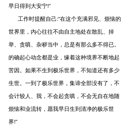
早日得到大安宁!”
工作时提醒自己:“在这个充满邪见、烦恼的
世界里，内心往往不由自主地处在散乱、掉
举、贪嗔、杂秽当中，总是有那么多不得已。
的确起心动念都是业，缘着这种境界不断地起
苦因。如果不生到极乐世界，不知道还有多少
生世。一到了极乐世界，集谛全部没有了，不
会计较人、我，不会起贪嗔，不会无自在地随
烦恼和业流转，愿我早日生到清净的极乐世
界!”