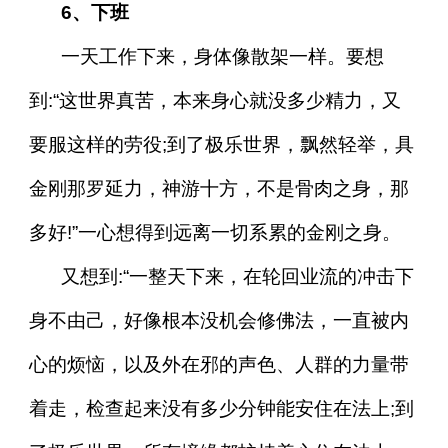
6、下班
一天工作下来，身体像散架一样。要想
到:“这世界真苦，本来身心就没多少精力，又
要服这样的劳役;到了极乐世界，飘然轻举，具
金刚那罗延力，神游十方，不是骨肉之身，那
多好!”一心想得到远离一切系累的金刚之身。
又想到:“一整天下来，在轮回业流的冲击下
身不由己，好像根本没机会修佛法，一直被内
心的烦恼，以及外在邪的声色、人群的力量带
着走，检查起来没有多少分钟能安住在法上;到