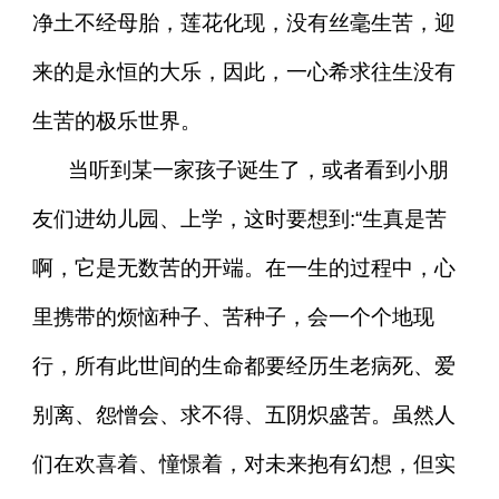
净土不经母胎，莲花化现，没有丝毫生苦，迎
来的是永恒的大乐，因此，一心希求往生没有
生苦的极乐世界。
当听到某一家孩子诞生了，或者看到小朋
友们进幼儿园、上学，这时要想到:“生真是苦
啊，它是无数苦的开端。在一生的过程中，心
里携带的烦恼种子、苦种子，会一个个地现
行，所有此世间的生命都要经历生老病死、爱
别离、怨憎会、求不得、五阴炽盛苦。虽然人
们在欢喜着、憧憬着，对未来抱有幻想，但实