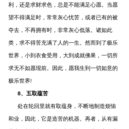
利，还是求财求色，总是不能满足心愿。当愿
望不得满足时，常常灰心忧苦，或者已有的被
夺去，不再拥有时，非常灰心低落。诸如此
类，求不得苦充满了人的一生。然而到了极乐
世界，小到衣食受用，大到成就佛果，一切所
求无不如愿现前。因此，愿我生到一切如意的
极乐世界!
8、五取蕴苦
处在轮回里就有取蕴身，不断地制造烦恼
和业，因此，它是造苦的机器。再者，从有漏