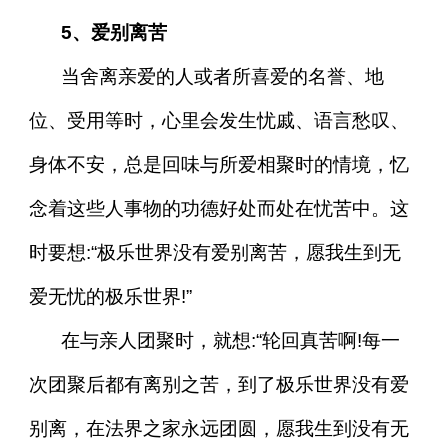
5、爱别离苦
当舍离亲爱的人或者所喜爱的名誉、地
位、受用等时，心里会发生忧戚、语言愁叹、
身体不安，总是回味与所爱相聚时的情境，忆
念着这些人事物的功德好处而处在忧苦中。这
时要想:“极乐世界没有爱别离苦，愿我生到无
爱无忧的极乐世界!”
在与亲人团聚时，就想:“轮回真苦啊!每一
次团聚后都有离别之苦，到了极乐世界没有爱
别离，在法界之家永远团圆，愿我生到没有无