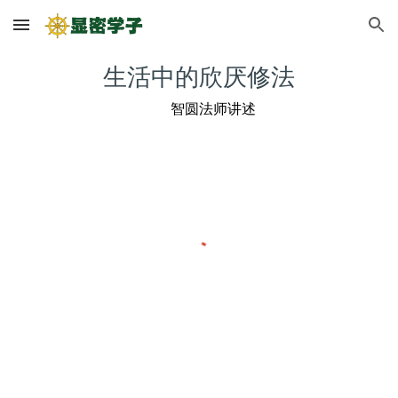
Skip to main content
Skip to navigation
生活中的欣厌修法
智圆法师讲述