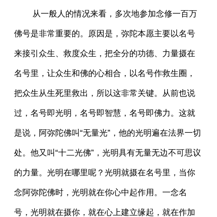
从一般人的情况来看，多次地参加念修一百万
佛号是非常重要的。原因是，弥陀本愿主要以名号
来接引众生、救度众生，把全分的功德、力量摄在
名号里，让众生和佛的心相合，以名号作救生圈，
把众生从生死里救出，所以这非常关键。从前也说
过，名号即光明，名号即智慧，名号即佛力。这就
是说，阿弥陀佛叫“无量光”，他的光明遍在法界一切
处。他又叫“十二光佛”，光明具有无量无边不可思议
的力量。光明在哪里呢？光明就摄在名号里，当你
念阿弥陀佛时，光明就在你心中起作用。一念名
号，光明就在摄你，就在心上建立缘起，就在作加