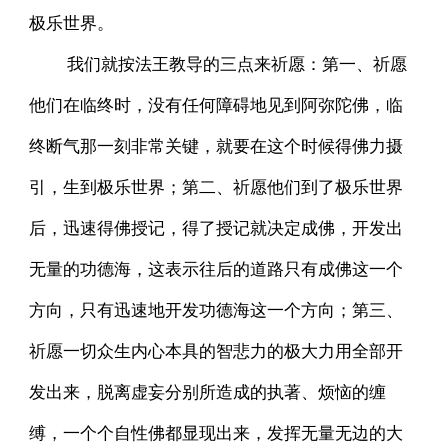
极乐世界。
我们就按法王教导的三点来祈愿：第一、祈愿
他们在临终时，没有任何障碍地见到阿弥陀佛，临
终断气那一刻非常关键，就要在这个时候得佛力摄
引，生到极乐世界；第二、祈愿他们到了极乐世界
后，迅速得佛授记，得了授记就决定成佛，开发出
无量的功德海，这表示往后的道路只有成佛这一个
方向，只有迅速地开发功德海这一个方向；第三、
祈愿一切众生内心本具的智悲力的极大力用全部开
发出来，脱离虚妄分别所造成的执著、烦恼的缠
缚，一个个自性佛都显现出来，发挥无量无边的大