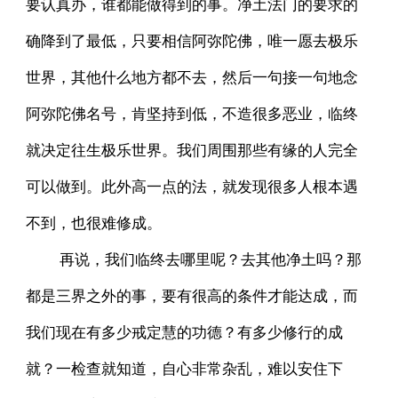
要认真办，谁都能做得到的事。净土法门的要求的
确降到了最低，只要相信阿弥陀佛，唯一愿去极乐
世界，其他什么地方都不去，然后一句接一句地念
阿弥陀佛名号，肯坚持到低，不造很多恶业，临终
就决定往生极乐世界。我们周围那些有缘的人完全
可以做到。此外高一点的法，就发现很多人根本遇
不到，也很难修成。
再说，我们临终去哪里呢？去其他净土吗？那
都是三界之外的事，要有很高的条件才能达成，而
我们现在有多少戒定慧的功德？有多少修行的成
就？一检查就知道，自心非常杂乱，难以安住下