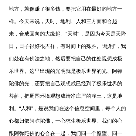
地方，就像赚了很多钱，要把它用在最好的地方一
样。今天来说，天时、地利、人和三方面和合起
来，合成回向的大缘起。“天时”，是因为今天是天降
日，日子很好很吉祥，有时间上的殊胜。“地利”，我
们处在有佛法之地，然后要把自己的住处观想成极
乐世界。这里出现的光明就是极乐世界的光、阿弥
陀佛的光，还要把自己观想成已经到了极乐世界的
菩萨，把周围环境观想成清净庄严的净土，这是地
利。“人和”，是说我们在这个信息空间里，每个人的
心都归依阿弥陀佛，一心求生极乐世界。我们的心
跟阿弥陀佛的心合在一起，我们同一个愿望、同一