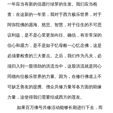
一年应当有新的信愿行绿芽的生发。我们应当检
查：在这新的一年里，我对于西方极乐世界，对于
阿弥陀佛的愿海、慈悲、智慧，对于往生的不可思
议利益，是不是心里更加向往、确信，有非常深的
信心和愿力，是不是如子忆母般一心忆念佛，这是
必须要检查的三大要点。之后，我们作为凡夫，必
须归入到一股强劲的洪流当中，这股洪流就是同心
同德向往极乐世界的力量。因为，在修行佛道上不
可缺乏善友的提携、僧众共修力量等各方面的助缘
力量，这使得我们需要结成西方的莲友。
如果百万佛号共修活动能够长期进行下去，而