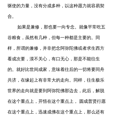
驱使的力量，没有分成多种，以这种愿力就容易契
合。
如果是兼修，那也要一向专念。就像平常吃五
谷粮食，虽然有几种，但每一种都是主要的。同
样，所谓的兼修，并非把念阿弥陀佛或者求生西方
看成次要，漠不关心，有口无心，那是不能往生
的。就好比世间成家，意味着往后的一切将要同舟
共济，在缘起上有非常大的走向。同样，往生极乐
世界的走向就是要到阿弥陀佛那边去，此后，解脱
在这个重点上，开悟在这个重点上， 圆成普贤行愿
在这个重点上，迅速成佛在这个重点上，那么还有