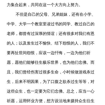
力集合起来，共同在这一个大方向上努力。
不但是自己的父母、兄弟姐妹，还有在小学、
中学、大学一个教室里读过书的同学、教过自己的
老师，都曾有过深厚的情谊；还有很多对我们有恩
的人；以及发生过不愉快、结下怨恨的人，我们不
要再扯世间怨恨，应该一边忏悔，一边为他们祈
愿，愿他们能够往生极乐世界，也为他们念佛。而
且，我们曾经伤害过很多生命，小时候做游戏杀过
生，后来不明因果，为了口腹之欲杀过生等等，对
这些众生，也一定要为它们念佛。总之，应当一心
祈愿，运用怀业方便，想方设法地来摄持众生往生