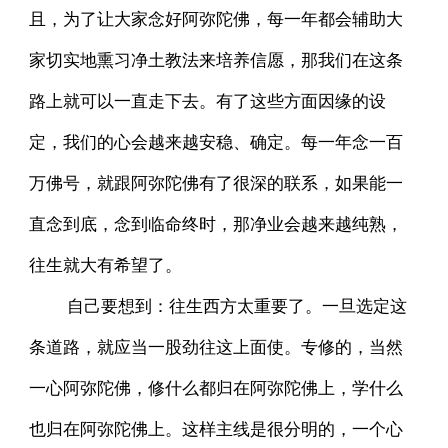
且，为了让大家念好阿弥陀佛，每一年都会辅助大
家切实地熏习净土教法来培养信愿，那我们在这条
路上就可以一直走下去。有了这些方面因缘的设
定，我们的心会越来越安稳、确定。每一年念一百
万佛号，就跟阿弥陀佛有了很深的联系，如果能一
直念到底，念到临命终时，那净业会越来越纯熟，
往生就大有希望了。
自己要想到：往生西方太重要了。一旦选定这
条道路，就应当一股劲往这上面使。专修的，当然
一心阿弥陀佛，修什么都归在阿弥陀佛上，学什么
也归在阿弥陀佛上。这样主线是很分明的，一个心