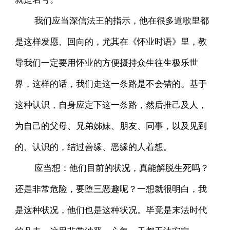
我们应当深信法王的指示，他在很多道歌里都
是这样发愿、回向的，尤其在《怀业时语》里，教
导我们一定要用怀业的方便摄持众生往生极乐世
界，这样的话，我们走这一条路是不会错的。基于
这种认识，自身应定下这一条路，然后推己及人，
为自己的父母、兄弟姊妹、朋友、同事，以及见到
的、认识的，结过善缘、恶缘的人着想。
应当想：他们目前的状况，真能解脱生死吗？
还是非常危险，要堕三恶趣呢？一想就很明白，我
是这种状况，他们也是这种状况。毕竟是末法时代