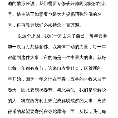
遍的情形来说，我们需要专修或兼修阿弥陀佛的名
号。怙主法王如意宝也是大力提倡阿弥陀佛的名
号，再再教导我们必须持念一百万遍。
以这个原因，我们一方面为了自己，每年要参
加一次百万共修念佛。以集体带动的力量，每一年
都想到这件大事，它的确是一生中最大的事。就好
比每一年都有春节，这来自农业社会，庆贺新的一
年开始，因为一年之计在于春，五谷的丰收来自于
春天，因此要庆祝春节。与此类似，我们是求解脱
的人，将在西方刹土来完成解脱成佛的大事，离苦
得乐的希望要寄托在弥陀愿海上面，所以，我们每