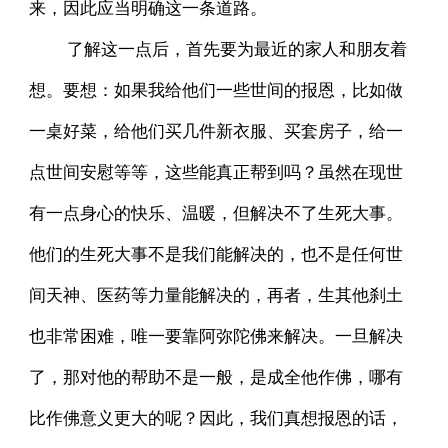
来，因此应当明确这一条道路。
了解这一点后，首先要为最近的家人和朋友着
想。要想：如果我给他们一些世间的报恩，比如做
一桌好菜，给他们买几件新衣服、买套房子，给一
点世间安慰等等，这些能真正帮到吗？虽然在现世
有一点身心的快乐、温暖，但解决不了生死大事。
他们的生死大事不是我们能解决的，也不是任何世
间天神、医药等力量能解决的，再者，生其他刹土
也非常困难，唯一要靠阿弥陀佛来解决。一旦解决
了，那对他的帮助不是一般，是成全他作佛，哪有
比作佛意义更大的呢？因此，我们真想报恩的话，