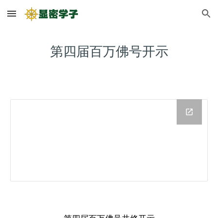
Skip to main content
Skip to navigation
第四届百万佛号开示