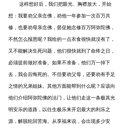
这样想好后，我们把眼光、胸襟放大，开始
想：我要劝父亲念佛，劝他一年参加一次百万共
修，也要劝母亲念佛，督促她念修百万阿弥陀佛，
不然怎么报恩呢？我给的一点衣食很快就没有了，
又不能解决生死问题，他们很快就到了命终之日，
必须提前做好准备。如果不准备，他们万一掉下
去，我会后悔死的。不但要劝父母，还要劝有手足
之情的兄弟姐妹。其他方面能帮到什么呢？应该向
他们介绍阿弥陀佛的法门，让他们走这一条极其光
明安乐的道路，以往生极乐来开启最大的利乐之
源，解脱轮回苦海。从享福来说，会出现多少安