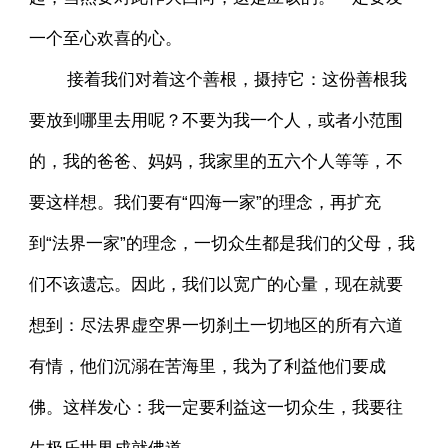
一个至心欢喜的心。
接着我们对着这个善根，摄持它：这份善根我
要放到哪里去用呢？不要为我一个人，或者小范围
的，我的爸爸、妈妈，我家里的五六个人等等，不
要这样想。我们要有“四海一家”的理念，再扩充
到“法界一家”的理念，一切众生都是我们的父母，我
们不该遗忘。因此，我们以宽广的心量，现在就要
想到：尽法界虚空界一切刹土一切地区的所有六道
有情，他们沉溺在苦海里，我为了利益他们要成
佛。这样发心：我一定要利益这一切众生，我要往