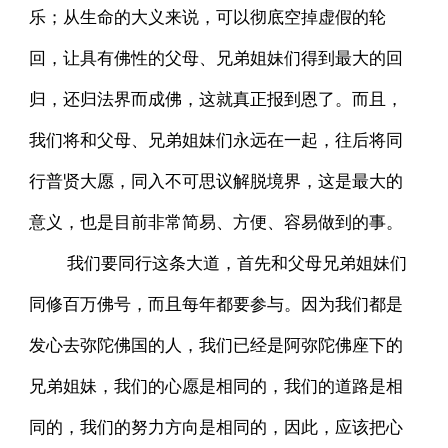
乐；从生命的大义来说，可以彻底空掉虚假的轮
回，让具有佛性的父母、兄弟姐妹们得到最大的回
归，还归法界而成佛，这就真正报到恩了。而且，
我们将和父母、兄弟姐妹们永远在一起，往后将同
行普贤大愿，同入不可思议解脱境界，这是最大的
意义，也是目前非常简易、方便、容易做到的事。
我们要同行这条大道，首先和父母兄弟姐妹们
同修百万佛号，而且每年都要参与。因为我们都是
发心去弥陀佛国的人，我们已经是阿弥陀佛座下的
兄弟姐妹，我们的心愿是相同的，我们的道路是相
同的，我们的努力方向是相同的，因此，应该把心