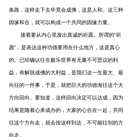
条路，这样走下去毕竟会成佛，这是人和。这三种
因缘和合，就可以构成一个共同的因缘力量。
接着要从内心里发出真诚的祈愿。所谓的“祈
愿”，是表达这种功德要用在什么地方，这是真心
的。已经确认往生极乐世界有无量不可思议的利
益，有解脱成佛的大利益，是我们这一生最大、最
向往的一件事，于是，就把巨大的功德海往这个大
方向回向。要知道，这样回向决定可以达成，因为
结果是随着心来成办的，大家的心合在一起，共同
往这个方向走，就会按这样到达，不可能往别的方
向走。