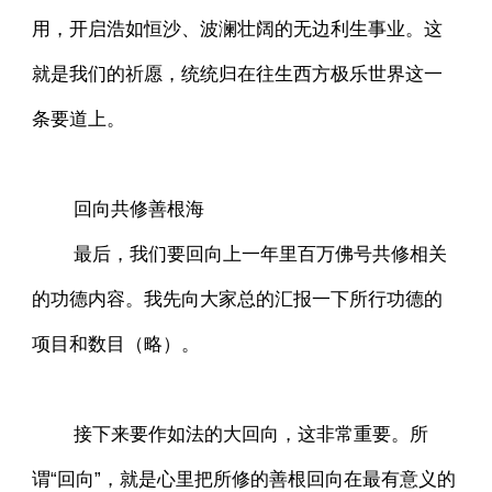
用，开启浩如恒沙、波澜壮阔的无边利生事业。这
就是我们的祈愿，统统归在往生西方极乐世界这一
条要道上。
回向共修善根海
最后，我们要回向上一年里百万佛号共修相关
的功德内容。我先向大家总的汇报一下所行功德的
项目和数目（略）。
接下来要作如法的大回向，这非常重要。所
谓“回向”，就是心里把所修的善根回向在最有意义的