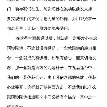
门，劝导我们往生。阿弥陀佛在累劫以前发大愿，
要实现殊胜的方便，把无量的功德、力用都摄在一
句名号里，让我们最方便地去受用。
在这些方面想通以后，就知道一定要发心去念
阿弥陀佛，不念就没有缘起，一念就跟佛的愿力相
合，一念就成为有缘者。如果有信心，能真切地发
愿，那一念就是西方的九莲种子，在九品莲台中，
我们的一朵莲花会开。由于具信念佛的缘故，莲花
必然要开，这样就开始往西方走，不然我们以什么
跟阿弥陀佛接通呢？中间必然有个媒介，其中之一
就是名号。