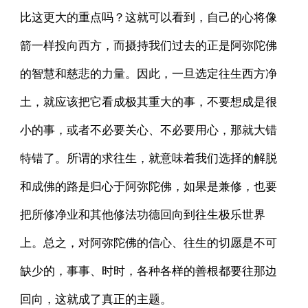
比这更大的重点吗？这就可以看到，自己的心将像
箭一样投向西方，而摄持我们过去的正是阿弥陀佛
的智慧和慈悲的力量。因此，一旦选定往生西方净
土，就应该把它看成极其重大的事，不要想成是很
小的事，或者不必要关心、不必要用心，那就大错
特错了。所谓的求往生，就意味着我们选择的解脱
和成佛的路是归心于阿弥陀佛，如果是兼修，也要
把所修净业和其他修法功德回向到往生极乐世界
上。总之，对阿弥陀佛的信心、往生的切愿是不可
缺少的，事事、时时，各种各样的善根都要往那边
回向，这就成了真正的主题。