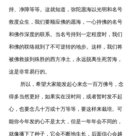
持、净障等等。这就知道，弥陀愿海以光明和名号
救度众生，我们要顺应佛的愿海，一心持佛的名号
和佛作深度的联系。当名号持到一定程度时，我们
和佛的联络就到了不可逆转的地步。这样，我们将
被佛救拔到殊胜的西方净土，永远脱离生死苦海，
这是非常易行的。
所以，希望大家能发起心来念一百万佛号，念
得多当然更好，如果实在没时间，或者暂时发不起
心，也要念几十万或十万等等，要这样来栽培。可
能你今年发的心不是太大，但是一年年会不同的，
就像播下了种子，它会不断地生长，后面信心会越