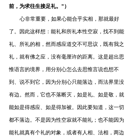
前，为求往生接足礼。”）
心非常重要，如果心能合乎实相，那就最好
了。因此这样想：能礼和所礼本性空寂，找不到能
礼、所礼的相，然而感应道交不可思议，既有我之
礼，就有佛之应，没有毫厘许的距离。这是超出思
惟语言的境界，用分别心怎么去思惟言说也想不
到、说不到它，因为分别心只能落边，而法界里没
有边。然而，它也不落断灭，如是礼、如是敬，就
能如是得感应、如是得加被。因此要知道，这一切
都不落边。不是因为性空寂就不能礼；也不能因为
能礼就真有个礼的对象，或者有人相、法相，两边