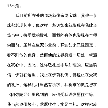
都不是。
我目前所在处的道场就像帝网宝珠，其他一切
珠都影现其中，像这样，释迦如来就影现在我此道
场当中，接受我的敬礼，而我的身体也影现在本师
佛面前。虽然在生死心量前，释迦如来已经圆寂，
看不到他的色身，然而他的法界身遍一切处，就遍
在我心中。因此，这样敬礼是非常如理的。应当确
信，佛就在这里，我正在佛前礼佛，佛也正在受我
的礼拜。这样礼拜当然有祈求。我祈求的就是您在
《阿弥陀经》里说到的，应信受我语发愿往生等。
我当然遵佛教令，求愿往生，接足而礼。这样佛就