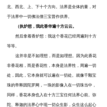
北、西北、上、下十个方向。法界是全体的量，对
于法界中一切佛法僧三宝普作供养。
（执炉想，我此香华遍十方云云。
然后拿着香炉想：我这个香花已经周遍到十方
等等。
这并非是不如理想，而是如理想。因为此香花
非香花相，而是香花性，本身是法界性，周遍一切
处，因此，它本身就可以遍在一切处。就像千颗宝
珠的帝释因陀罗网，一珠的影像入在一切珠当中，
同样，香花本身也入在十方三宝任何法界心前。弥
陀、释迦的法界心中现一切众生影，众生这么起心