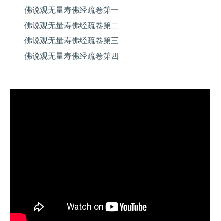
佛说观无量寿佛经疏卷第一
佛说观无量寿佛经疏卷第二
佛说观无量寿佛经疏卷第三
佛说观无量寿佛经疏卷第四