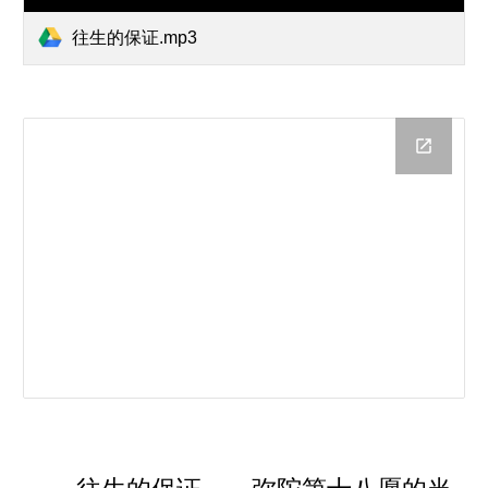
往生的保证.mp3