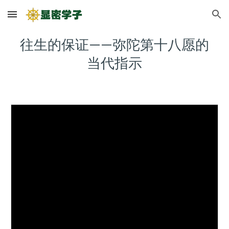
Skip to main content
Skip to navigation
往生的保证——弥陀第十八愿的
当代指示